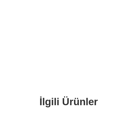
İlgili Ürünler