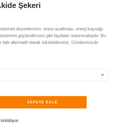
kide Şekeri
istemini düzenlemesi, stresi azaltması, enerji kaynağı
 sistemini güçlendirmesi gibi faydaları bulunmaktadır. Bu
tatlı alternatifi olarak tüketebilirsiniz.
Ürünlerimizde
SEPETE EKLE
üntülüyor