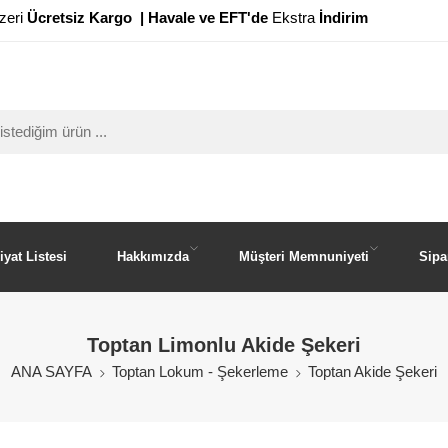
zeri
Ücretsiz Kargo
| Havale ve EFT'de
Ekstra
İndirim
iyat Listesi
Hakkımızda
Müşteri Memnuniyeti
Sipa
Toptan Limonlu Akide Şekeri
ANA SAYFA
Toptan Lokum - Şekerleme
Toptan Akide Şekeri