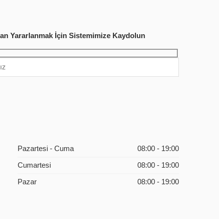
’dan Yararlanmak İçin Sistemimize Kaydolun
Pazartesi - Cuma
08:00 - 19:00
Cumartesi
08:00 - 19:00
Pazar
08:00 - 19:00