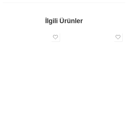
İlgili Ürünler