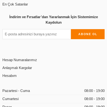
En Çok Satanlar
İndirim ve Fırsatlar’dan Yararlanmak İçin Sistemimize
Kaydolun
Hesap Numaralarımız
Anlaşmalı Kargolar
Hesabım
Pazartesi - Cuma
08:00 - 19:00
Cumartesi
08:00 - 19:00
Pazar
08:00 - 19:00