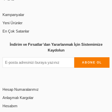
Kampanyalar
Yeni Ürünler
En Çok Satanlar
İndirim ve Fırsatlar’dan Yararlanmak İçin Sistemimize
Kaydolun
Hesap Numaralarımız
Anlaşmalı Kargolar
Hesabım