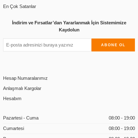
En Çok Satanlar
İndirim ve Fırsatlar’dan Yararlanmak İçin Sistemimize
Kaydolun
Hesap Numaralarımız
Anlaşmalı Kargolar
Hesabım
Pazartesi - Cuma
08:00 - 19:00
Cumartesi
08:00 - 19:00