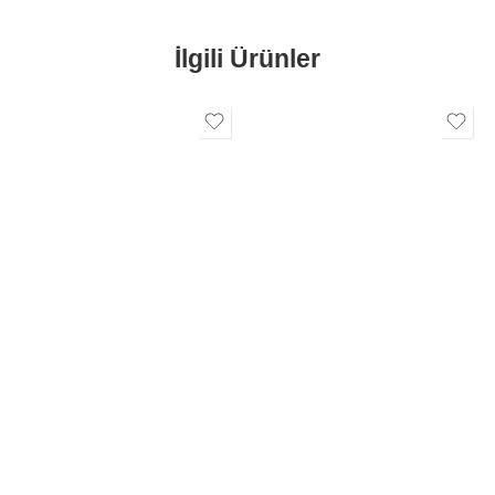
İlgili Ürünler