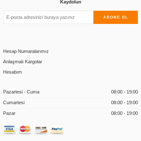
Kaydolun
Hesap Numaralarımız
Anlaşmalı Kargolar
Hesabım
Pazartesi - Cuma
08:00 - 19:00
Cumartesi
08:00 - 19:00
Pazar
08:00 - 19:00