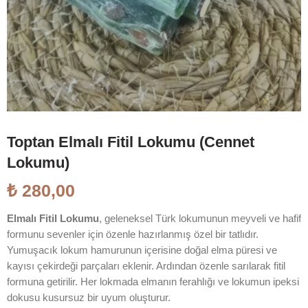
Toptan Elmalı Fitil Lokumu (Cennet
Lokumu)
₺
280,00
Elmalı Fitil Lokumu
, geleneksel Türk lokumunun meyveli ve hafif
formunu sevenler için özenle hazırlanmış özel bir tatlıdır.
Yumuşacık lokum hamurunun içerisine doğal elma püresi ve
kayısı çekirdeği parçaları eklenir. Ardından özenle sarılarak fitil
formuna getirilir. Her lokmada elmanın ferahlığı ve lokumun ipeksi
dokusu kusursuz bir uyum oluşturur.