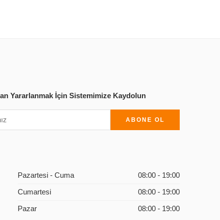
’dan Yararlanmak İçin Sistemimize Kaydolun
Pazartesi - Cuma
08:00 - 19:00
Cumartesi
08:00 - 19:00
Pazar
08:00 - 19:00