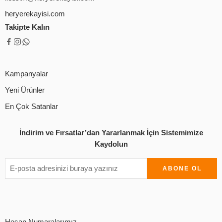
heryerekayisi.com
Takipte Kalın
Kampanyalar
Yeni Ürünler
En Çok Satanlar
İndirim ve Fırsatlar’dan Yararlanmak İçin Sistemimize
Kaydolun