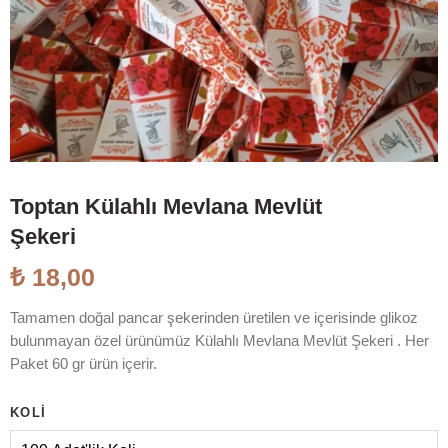
Toptan Külahlı Mevlana Mevlüt
Şekeri
₺
18,00
Tamamen doğal pancar şekerinden üretilen ve içerisinde glikoz
bulunmayan özel ürünümüz Külahlı Mevlana Mevlüt Şekeri . Her
Paket 60 gr ürün içerir.
KOLI