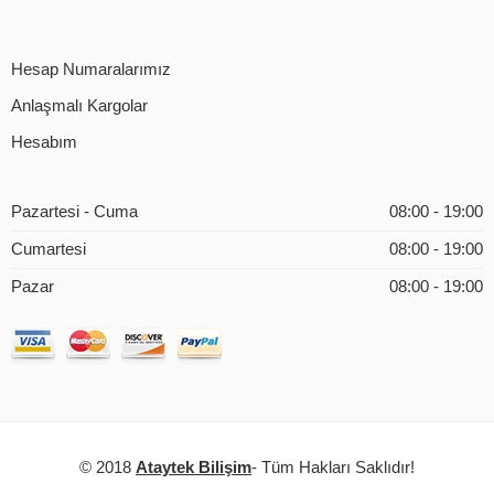
Hesap Numaralarımız
Anlaşmalı Kargolar
Hesabım
Pazartesi - Cuma
08:00 - 19:00
Cumartesi
08:00 - 19:00
Pazar
08:00 - 19:00
© 2018
Ataytek Bilişim
- Tüm Hakları Saklıdır!