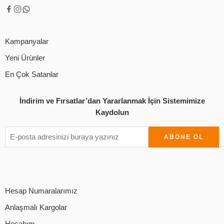
Kampanyalar
Yeni Ürünler
En Çok Satanlar
İndirim ve Fırsatlar’dan Yararlanmak İçin Sistemimize
Kaydolun
Hesap Numaralarımız
Anlaşmalı Kargolar