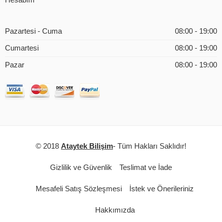
Hesabım
Pazartesi - Cuma
08:00 - 19:00
Cumartesi
08:00 - 19:00
Pazar
08:00 - 19:00
© 2018
Ataytek Bilişim
- Tüm Hakları Saklıdır!
Gizlilik ve Güvenlik
Teslimat ve İade
Mesafeli Satış Sözleşmesi
İstek ve Önerileriniz
Hakkımızda