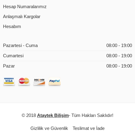
Hesap Numaralarımız
Anlaşmalı Kargolar
Hesabım
Pazartesi - Cuma
08:00 - 19:00
Cumartesi
08:00 - 19:00
Pazar
08:00 - 19:00
© 2018
Ataytek Bilişim
- Tüm Hakları Saklıdır!
Gizlilik ve Güvenlik
Teslimat ve İade