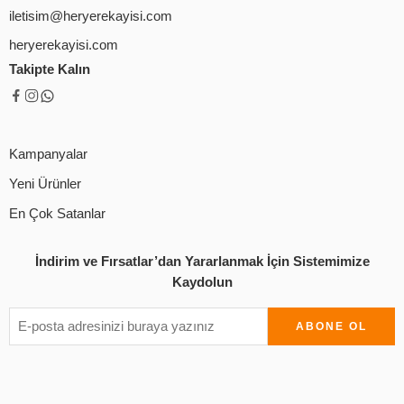
iletisim@heryerekayisi.com
heryerekayisi.com
Takipte Kalın
Kampanyalar
Yeni Ürünler
En Çok Satanlar
İndirim ve Fırsatlar’dan Yararlanmak İçin Sistemimize
Kaydolun