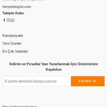
heryerekayisi.com
Takipte Kalın
Kampanyalar
Yeni Ürünler
En Çok Satanlar
İndirim ve Fırsatlar’dan Yararlanmak İçin Sistemimize
Kaydolun