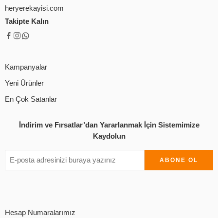
heryerekayisi.com
Takipte Kalın
Kampanyalar
Yeni Ürünler
En Çok Satanlar
İndirim ve Fırsatlar’dan Yararlanmak İçin Sistemimize
Kaydolun
Hesap Numaralarımız