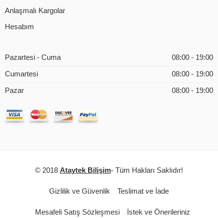
Anlaşmalı Kargolar
Hesabım
Pazartesi - Cuma
08:00 - 19:00
Cumartesi
08:00 - 19:00
Pazar
08:00 - 19:00
© 2018
Ataytek Bilişim
- Tüm Hakları Saklıdır!
Gizlilik ve Güvenlik
Teslimat ve İade
Mesafeli Satış Sözleşmesi
İstek ve Önerileriniz