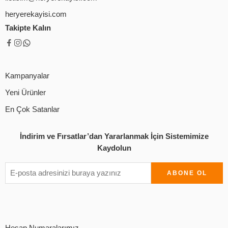
heryerekayisi.com
Takipte Kalın
Kampanyalar
Yeni Ürünler
En Çok Satanlar
İndirim ve Fırsatlar’dan Yararlanmak İçin Sistemimize
Kaydolun